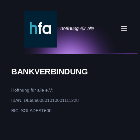
BANKVERBINDUNG
Hoffnung für alle e.V:
IBAN: DE68600501010001111228
BIC: SOLADEST600